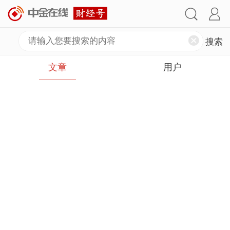
文章
用户