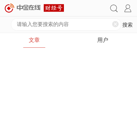
文章
用户