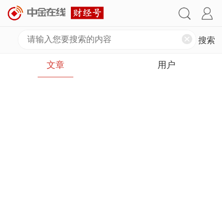
文章
用户