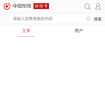
文章
用户