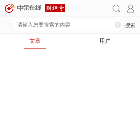
文章
用户