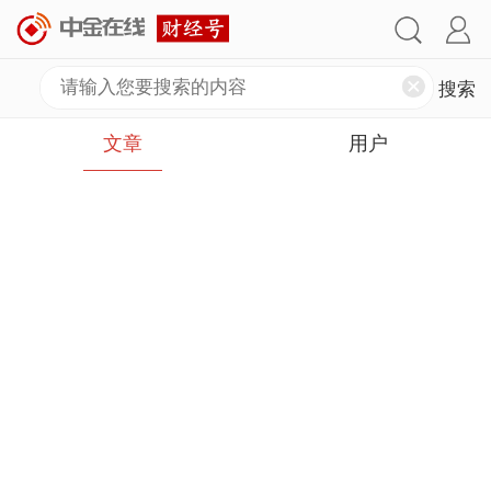
文章
用户