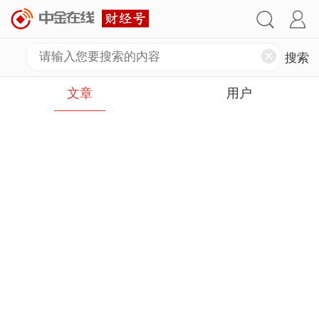
文章
用户