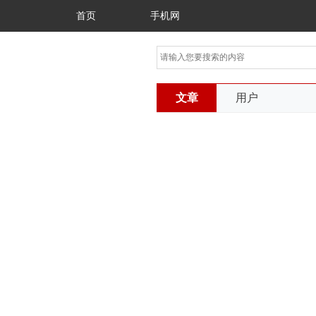
首页
手机网
文章
用户