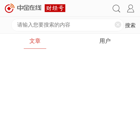
文章
用户