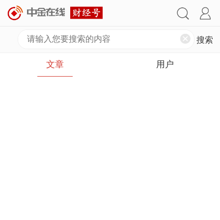
文章
用户