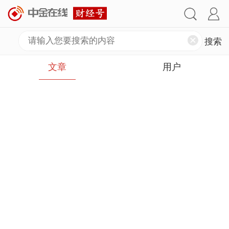
文章
用户