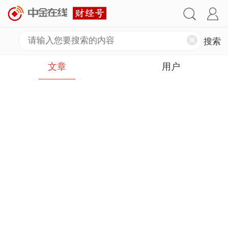
文章
用户