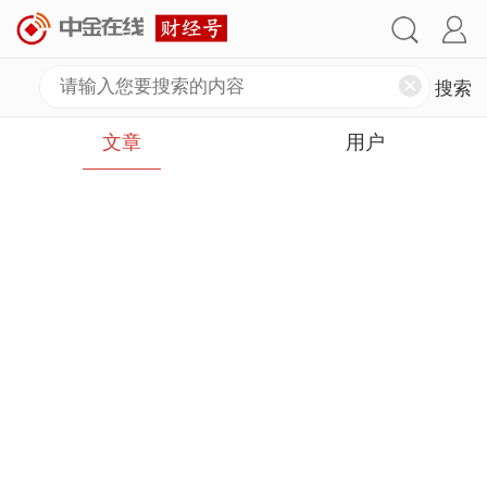
文章
用户