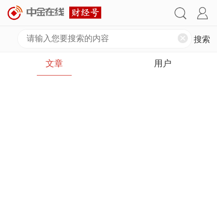
文章
用户