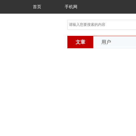
首页
手机网
文章
用户