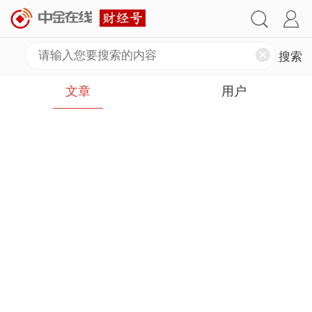
文章
用户