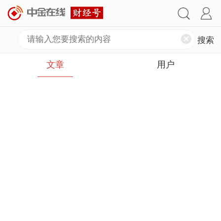
文章
用户