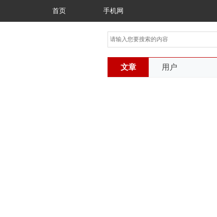
首页
手机网
文章
用户