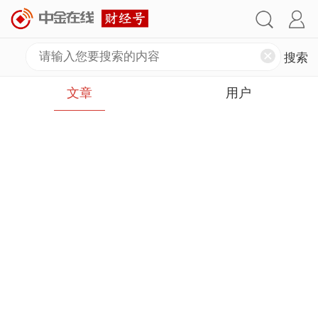
文章
用户