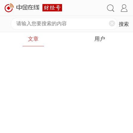
文章
用户