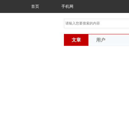
首页
手机网
文章
用户