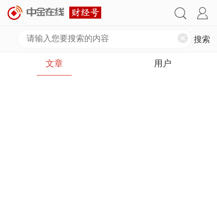
文章
用户