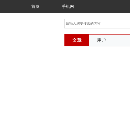
首页
手机网
文章
用户