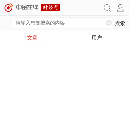
文章
用户