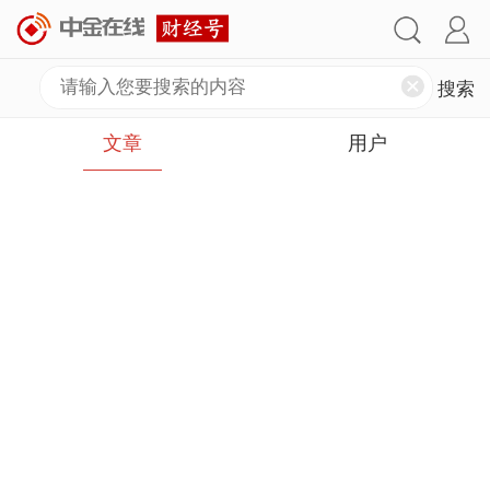
文章
用户