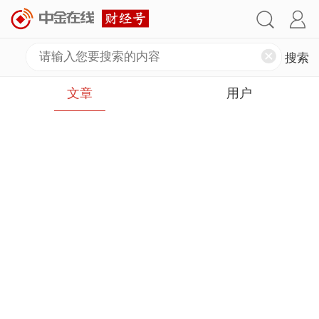
文章
用户