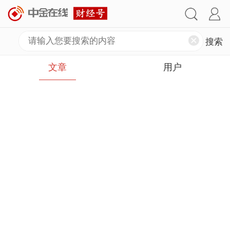
文章
用户