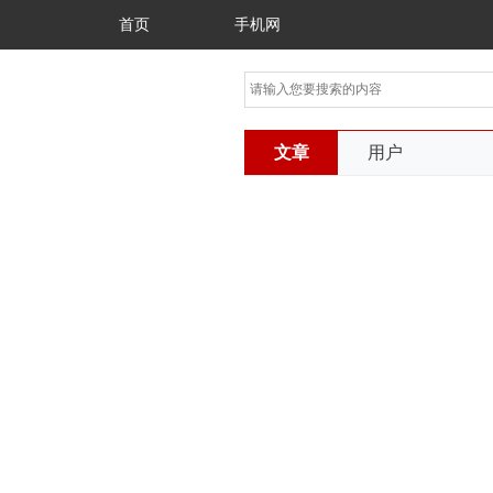
首页
手机网
文章
用户