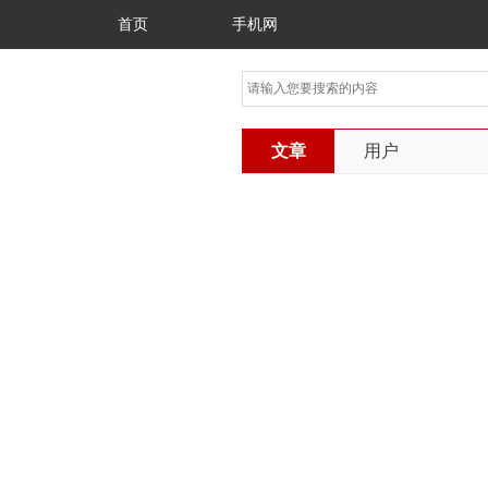
首页
手机网
文章
用户