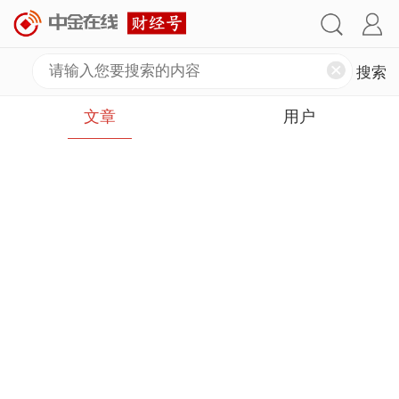
文章
用户