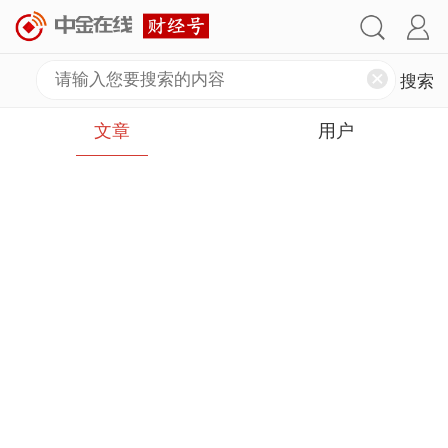
文章
用户