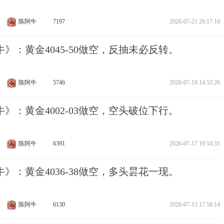
陈阿牛
7197
2026-07-21 20:17:10
》：黄金4045-50做空，反抽未必反转。
陈阿牛
5746
2026-07-19 14:53:26
》：黄金4002-03做空，空头破位下行。
陈阿牛
6391
2026-07-17 19:14:31
》：黄金4036-38做空，多头昙花一现。
陈阿牛
6130
2026-07-15 17:58:14