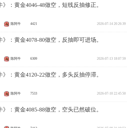
》：黄金4046-48做空，短线反抽修正。
陈阿牛
4421
2026-07-14 20:26:39
》：黄金4078-80做空，反抽即可进场。
陈阿牛
6309
2026-07-13 18:07:59
》：黄金4120-22做空，多头反抽停滞。
陈阿牛
7533
2026-07-10 22:45:50
》：黄金4085-88做空，空头已然破位。