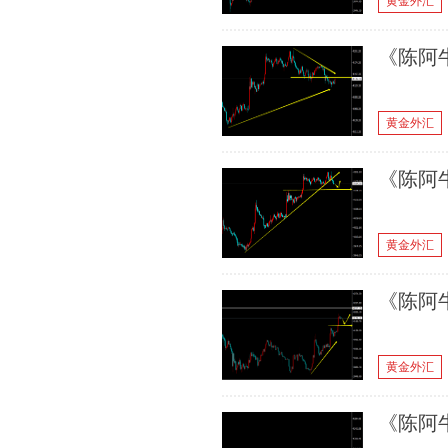
黄金外汇
《陈阿牛
黄金外汇
《陈阿牛
黄金外汇
《陈阿牛
黄金外汇
《陈阿牛