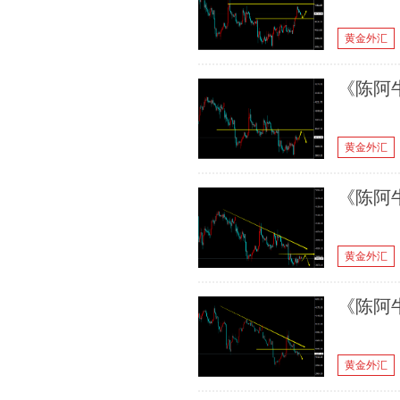
黄金外汇
《陈阿牛
黄金外汇
《陈阿牛
黄金外汇
《陈阿牛
黄金外汇