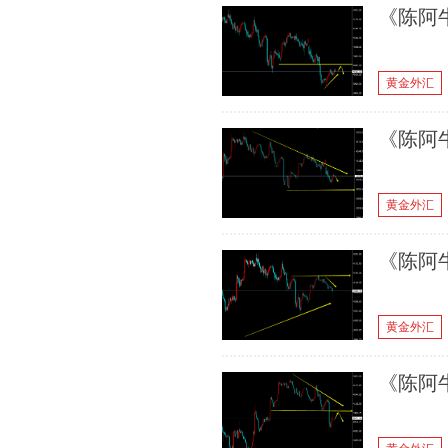
《陈阿牛
黄金外汇
《陈阿牛
黄金外汇
《陈阿牛
黄金外汇
《陈阿牛