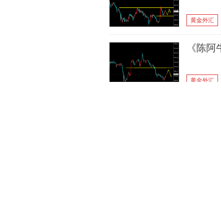
黄金外汇
《陈阿牛
黄金外汇
《陈阿牛
黄金外汇
《陈阿牛
黄金外汇