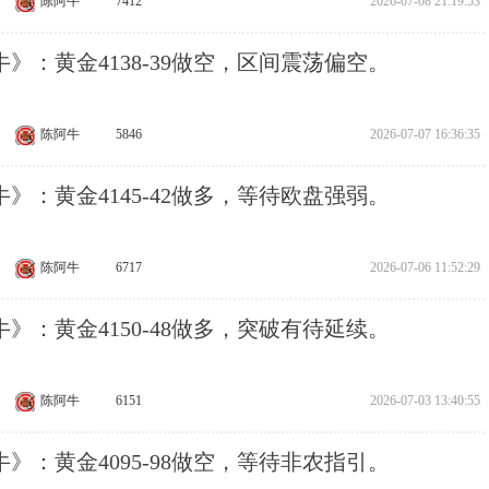
陈阿牛
7412
2026-07-08 21:19:53
》：黄金4138-39做空，区间震荡偏空。
陈阿牛
5846
2026-07-07 16:36:35
》：黄金4145-42做多，等待欧盘强弱。
陈阿牛
6717
2026-07-06 11:52:29
》：黄金4150-48做多，突破有待延续。
陈阿牛
6151
2026-07-03 13:40:55
》：黄金4095-98做空，等待非农指引。