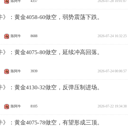
陈阿牛
4357
2026-07-28 10:01:07
》：黄金4058-60做空，弱势震荡下跌。
陈阿牛
8688
2026-07-24 16:32:25
》：黄金4075-80做空，延续冲高回落。
陈阿牛
3939
2026-07-24 00:06:57
》：黄金4130-32做空，反弹压制进场。
陈阿牛
8105
2026-07-22 19:34:38
》：黄金4075-78做空，有望形成三顶。