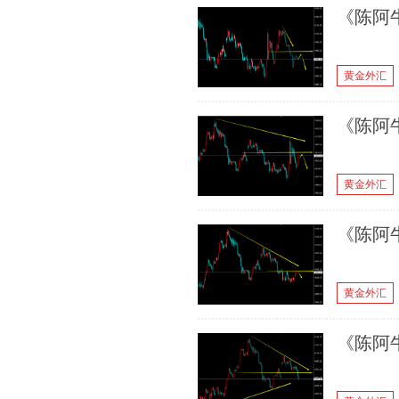
《陈阿牛
黄金外汇
《陈阿牛
黄金外汇
《陈阿牛
黄金外汇
《陈阿牛