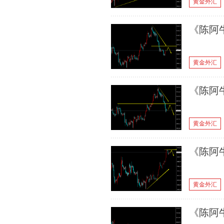
黄金外汇
《陈阿牛
黄金外汇
《陈阿牛
黄金外汇
《陈阿牛
黄金外汇
《陈阿牛