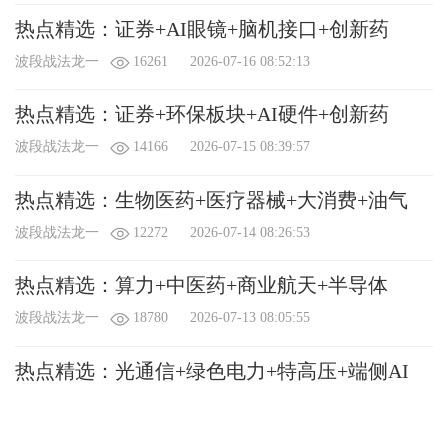
热点精选：证券+AI眼镜+脑机接口+创新药
波段战法龙一
16261
2026-07-16 08:52:13
热点精选：证券+环保板块+AI硬件+创新药
波段战法龙一
14166
2026-07-15 08:39:57
热点精选：生物医药+医疗器械+大消费+油气
波段战法龙一
12272
2026-07-14 08:26:53
热点精选：算力+中医药+商业航天+半导体
波段战法龙一
18780
2026-07-13 08:05:55
热点精选：光通信+绿色电力+特高压+端侧AI
波段战法龙一
22083
2026-07-10 08:41:24