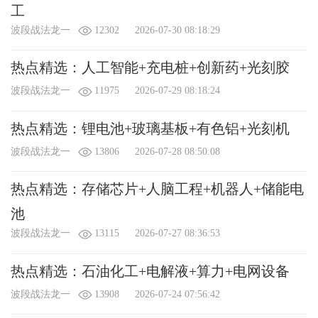
工
波段战法龙一
12302
2026-07-30 08:18:29
热点精选：人工智能+充电桩+创新药+光刻胶
波段战法龙一
11975
2026-07-29 08:18:24
热点精选：锂电池+玻璃基板+有色铝+光刻机
波段战法龙一
13806
2026-07-28 08:50:08
热点精选：存储芯片+人脑工程+机器人+储能电
池
波段战法龙一
13115
2026-07-27 08:36:53
热点精选：石油化工+电解液+算力+电网设备
波段战法龙一
13908
2026-07-24 07:56:42