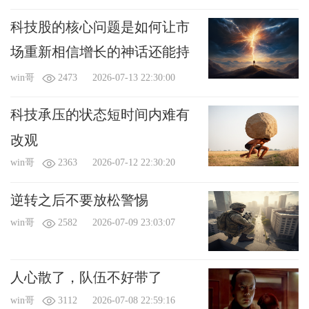
科技股的核心问题是如何让市
场重新相信增长的神话还能持
续
win哥
2473
2026-07-13 22:30:00
可用金币：
0
个
科技承压的状态短时间内难有
改观
win哥
2363
2026-07-12 22:30:20
逆转之后不要放松警惕
win哥
2582
2026-07-09 23:03:07
人心散了，队伍不好带了
win哥
3112
2026-07-08 22:59:16