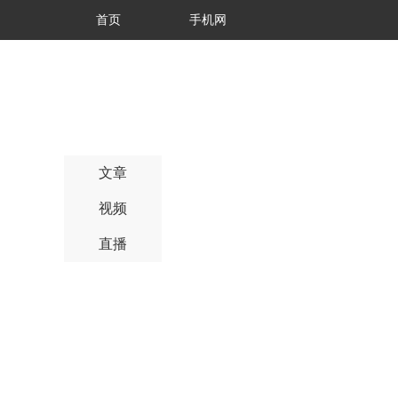
首页
手机网
文章
视频
直播