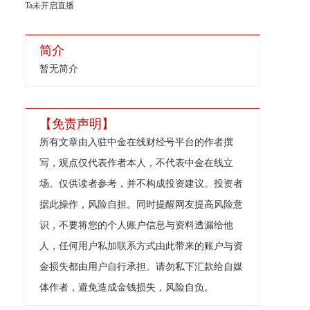
Ta未开启直播
简介
暂无简介
【免责声明】
所有文章由入驻中金在线财经号平台的作者撰
写，观点仅代表作者本人，不代表中金在线立
场。仅供读者参考，并不构成投资建议。投资者
据此操作，风险自担。同时提醒网友提高风险意
识，不要将您的个人账户信息与资料透漏给他
人，任何用户私加联系方式由此带来的账户与资
金损失都由用户自行承担。请勿私下汇款给自媒
体作者，避免造成金钱损失，风险自负。