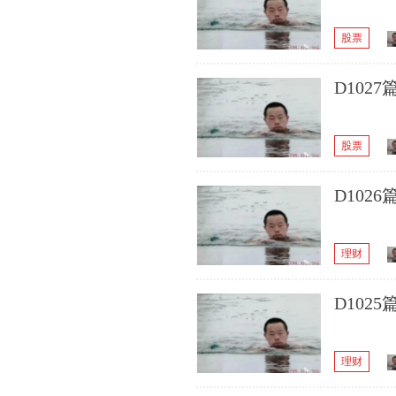
股票
D102
股票
D102
理财
D102
理财