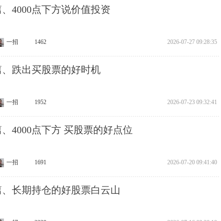
5篇、4000点下方说价值投资
一招
1462
2026-07-27 09:28:35
4篇、跌出买股票的好时机
一招
1952
2026-07-23 09:32:41
3篇、4000点下方 买股票的好点位
一招
1691
2026-07-20 09:41:40
2篇、长期持仓的好股票白云山