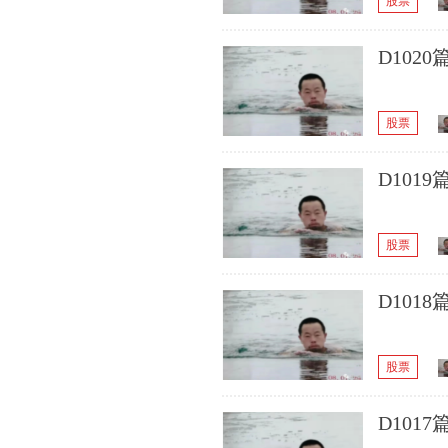
股票
D102
股票
D10
股票
D101
股票
D101