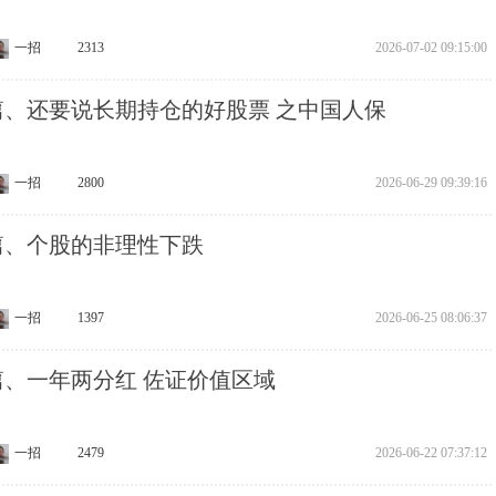
一招
2313
2026-07-02 09:15:00
7篇、还要说长期持仓的好股票 之中国人保
一招
2800
2026-06-29 09:39:16
6篇、个股的非理性下跌
一招
1397
2026-06-25 08:06:37
5篇、一年两分红 佐证价值区域
一招
2479
2026-06-22 07:37:12