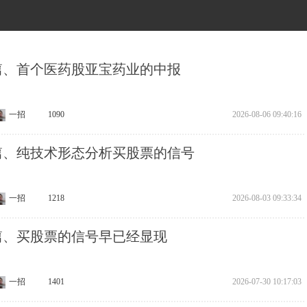
38篇、首个医药股亚宝药业的中报
一招
1090
2026-08-06 09:40:16
37篇、纯技术形态分析买股票的信号
一招
1218
2026-08-03 09:33:34
6篇、买股票的信号早已经显现
一招
1401
2026-07-30 10:17:03