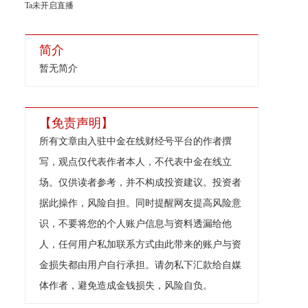
Ta未开启直播
简介
暂无简介
【免责声明】
所有文章由入驻中金在线财经号平台的作者撰
写，观点仅代表作者本人，不代表中金在线立
场。仅供读者参考，并不构成投资建议。投资者
据此操作，风险自担。同时提醒网友提高风险意
识，不要将您的个人账户信息与资料透漏给他
人，任何用户私加联系方式由此带来的账户与资
金损失都由用户自行承担。请勿私下汇款给自媒
体作者，避免造成金钱损失，风险自负。