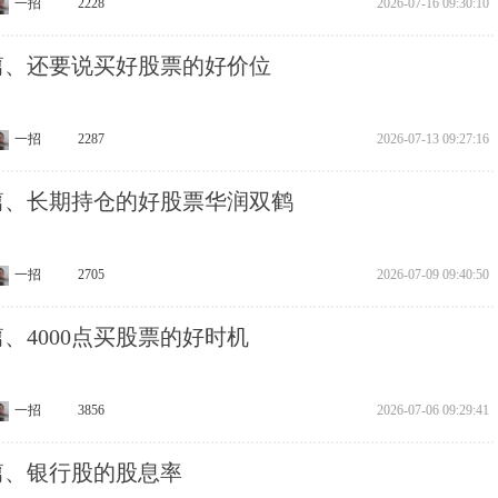
一招
2228
2026-07-16 09:30:10
1篇、还要说买好股票的好价位
一招
2287
2026-07-13 09:27:16
30篇、长期持仓的好股票华润双鹤
一招
2705
2026-07-09 09:40:50
9篇、4000点买股票的好时机
一招
3856
2026-07-06 09:29:41
8篇、银行股的股息率