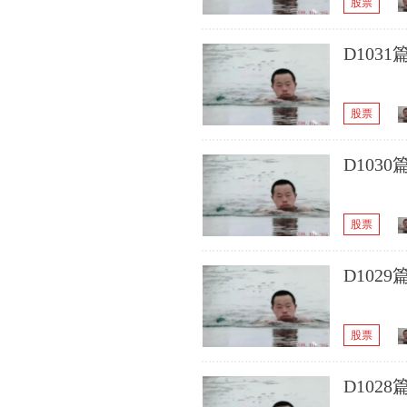
股票
D103
股票
D10
股票
D102
股票
D102