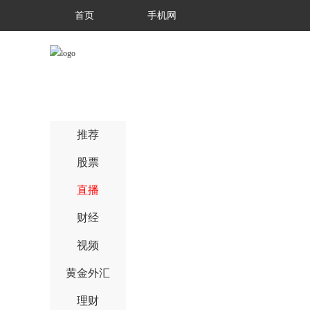
首页
手机网
推荐
股票
直播
财经
视频
黄金外汇
理财