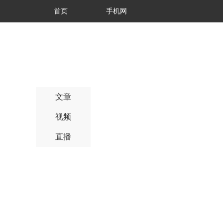
首页
手机网
文章
视频
直播