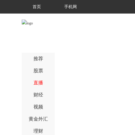
首页
手机网
推荐
股票
直播
财经
视频
黄金外汇
理财