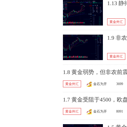
1.13
黄金外汇
1.9 
黄金外汇
1.8 黄金弱势，但非农前
黄金外汇
金石为开
3699
1.7 黄金受阻于4500，欧
黄金外汇
金石为开
8091