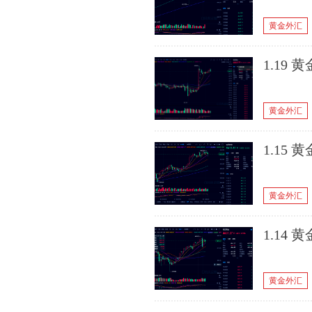
黄金外汇
1.19
黄金外汇
1.15
黄金外汇
1.14
黄金外汇