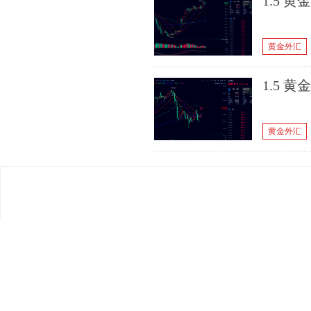
1.5 
黄金外汇
1.5 
黄金外汇