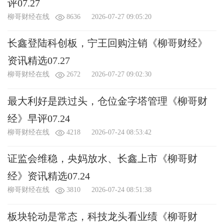
评07.27
柳哥财经在线
8636
2026-07-27 09:05:20
长鑫登陆科创板，宁王回购注销《柳哥财经》
资讯精选07.27
柳哥财经在线
2672
2026-07-27 09:02:30
最大利好是跌过头，仓位金字塔管理《柳哥财
经》早评07.24
柳哥财经在线
4218
2026-07-24 08:53:42
证监会维稳，央妈放水、长鑫上市《柳哥财
经》资讯精选07.24
柳哥财经在线
3810
2026-07-24 08:51:38
板块轮动是常态，科技龙头看业绩《柳哥财