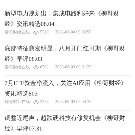
新型电力规划出，集成电路利好来《柳哥财
经》资讯精选08.04
柳哥财经在线
5580
2026-08-04 09:06:56
底部特征愈发明显，八月开门红可期《柳哥财
经》早评08.03
柳哥财经在线
6582
2026-08-03 09:01:29
7月ETF资金净流入，关注AI应用《柳哥财经》
资讯精选803
柳哥财经在线
2378
2026-08-03 08:59:35
调整近尾声，超跌硬科技有修复机会《柳哥财
经》早评07.31