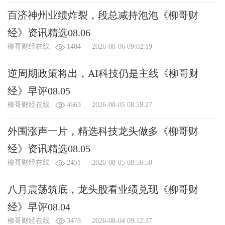
百济神州业绩炸裂，段总减持泡泡《柳哥财
经》资讯精选08.06
柳哥财经在线
1484
2026-08-06 09:02:19
逆周期政策将出，AI科技仍是主线《柳哥财
经》早评08.05
柳哥财经在线
4663
2026-08-05 08:59:27
外围涨声一片，精选科技龙头做多《柳哥财
经》资讯精选08.05
柳哥财经在线
2451
2026-08-05 08:56:50
八月震荡筑底，龙头股看业绩兑现《柳哥财
经》早评08.04
柳哥财经在线
3478
2026-08-04 09:12:37