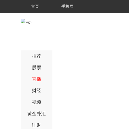
首页
手机网
推荐
股票
直播
财经
视频
黄金外汇
理财