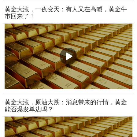
黄金大涨，一夜变天；有人又在高喊，黄金牛
市回来了！
黄金大涨，原油大跌；消息带来的行情，黄金
能否爆发单边吗？