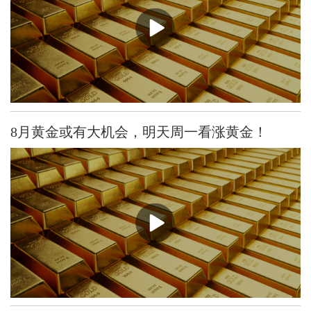
8月黄金或有大机会，明天周一看涨黄金！