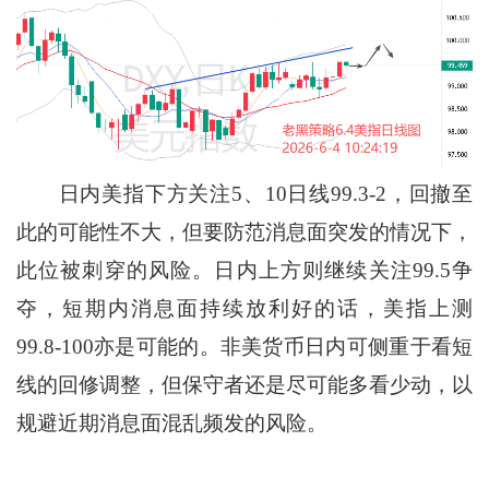
日内美指下方关注5、10日线99.3-2，回撤至
此的可能性不大，但要防范消息面突发的情况下，
此位被刺穿的风险。日内上方则继续关注99.5争
夺，短期内消息面持续放利好的话，美指上测
99.8-100亦是可能的。非美货币日内可侧重于看短
线的回修调整，但保守者还是尽可能多看少动，以
规避近期消息面混乱频发的风险。