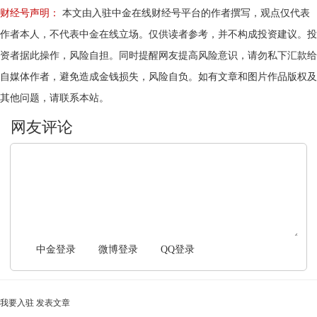
财经号声明：
本文由入驻中金在线财经号平台的作者撰写，观点仅代表
作者本人，不代表中金在线立场。仅供读者参考，并不构成投资建议。投
资者据此操作，风险自担。同时提醒网友提高风险意识，请勿私下汇款给
自媒体作者，避免造成金钱损失，风险自负。如有文章和图片作品版权及
其他问题，请联系本站。
文明上网，理性发言
中金登录
微博登录
QQ登录
我要入驻
发表文章