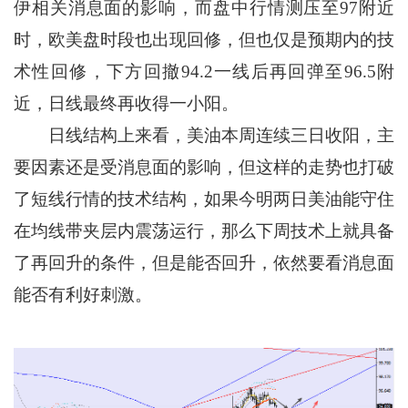
伊相关消息面的影响，而盘中行情测压至97附近
时，欧美盘时段也出现回修，但也仅是预期内的技
术性回修，下方回撤94.2一线后再回弹至96.5附
近，日线最终再收得一小阳。
日线结构上来看，美油本周连续三日收阳，主
要因素还是受消息面的影响，但这样的走势也打破
了短线行情的技术结构，如果今明两日美油能守住
在均线带夹层内震荡运行，那么下周技术上就具备
了再回升的条件，但是能否回升，依然要看消息面
能否有利好刺激。