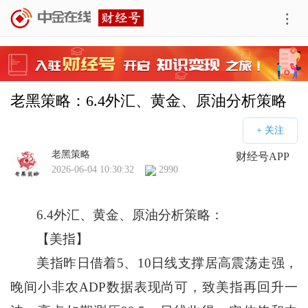
老黑策略：6.4外汇、黄金、原油分析策略
老黑策略
财经号APP
2026-06-04 10:30:32
2990
6.4外汇、黄金、原油分析策略：
【美指】
美指昨日借着5、10日线支撑居高震荡走强，
晚间小非农ADP数据表现尚可，致美指再回升一