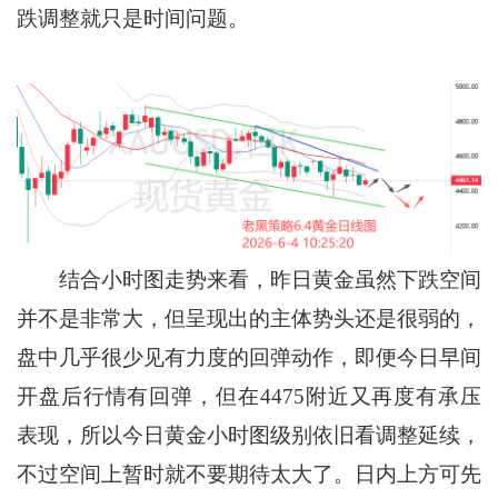
跌调整就只是时间问题。
结合小时图走势来看，昨日黄金虽然下跌空间
并不是非常大，但呈现出的主体势头还是很弱的，
盘中几乎很少见有力度的回弹动作，即便今日早间
开盘后行情有回弹，但在4475附近又再度有承压
表现，所以今日黄金小时图级别依旧看调整延续，
不过空间上暂时就不要期待太大了。日内上方可先