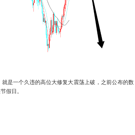
就是一个久违的高位大修复大震荡上破，之前公布的数
美节假日。