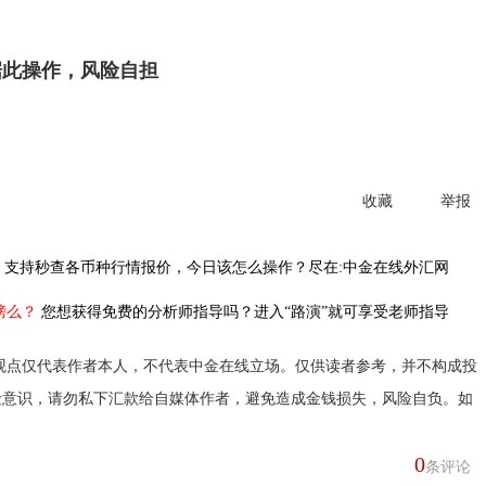
据此操作，风险自担
收藏
举报
，
支持秒查各币种行情报价，今日该怎么操作？尽在:中金在线外汇网
榜么？
您想获得免费的分析师指导吗？进入“路演”就可享受老师指导
观点仅代表作者本人，不代表中金在线立场。仅供读者参考，并不构成投
险意识，请勿私下汇款给自媒体作者，避免造成金钱损失，风险自负。如
0
条评论