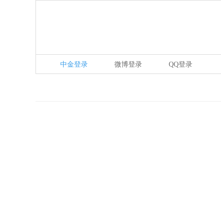
中金登录
微博登录
QQ登录