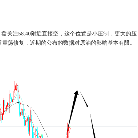
注58.40附近直接空，这个位置是小压制，更大的压
线看震荡修复，近期的公布的数据对原油的影响基本有限。