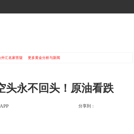
金外汇名家答疑
更多黄金分析与新闻
空头永不回头！原油看跌
APP
分享到：