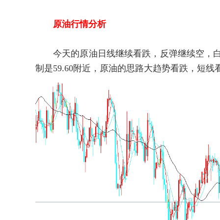
原油行情分析
今天的原油日线继续看跌，反弹继续空，白盘关
制是59.60附近，原油的思路大趋势看跌，短