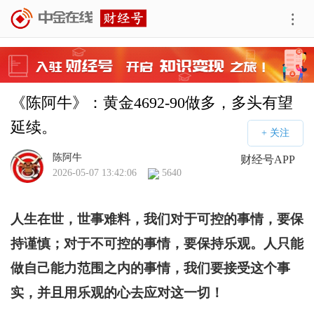
《陈阿牛》：黄金4692-90做多，多头有望
延续。
陈阿牛
财经号APP
2026-05-07 13:42:06
5640
人生在世，世事难料，我们对于可控的事情，要保
持谨慎；对于不可控的事情，要保持乐观。人只能
做自己能力范围之内的事情，我们要接受这个事
实，并且用乐观的心去应对这一切！