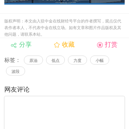
版权声明：本文由入驻中金在线财经号平台的作者撰写，观点仅代
表作者本人，不代表中金在线立场。如有文章和图片作品版权及其
他问题，请联系本站。
分享
收藏
打赏
标签：
原油
低点
力度
小幅
波段
文明上网，理性发言