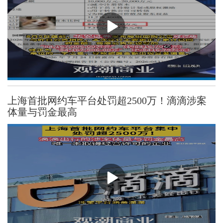
上海首批网约车平台处罚超2500万！滴滴涉案
体量与罚金最高