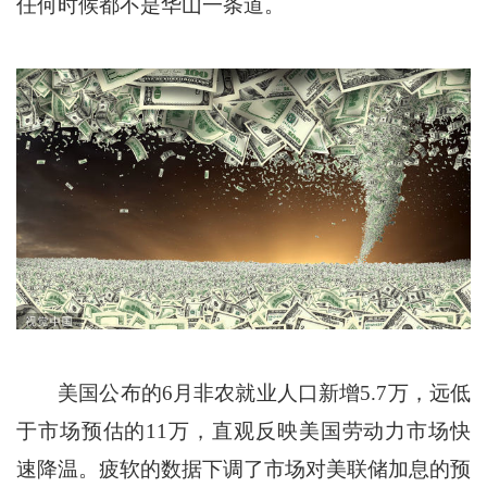
任何时候都不是华山一条道。
美国公布的6月非农就业人口新增5.7万，远低
于市场预估的11万，直观反映美国劳动力市场快
速降温。疲软的数据下调了市场对美联储加息的预