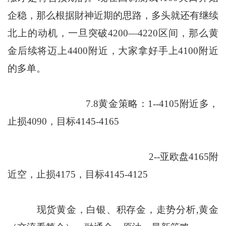
企稳，那么根据財神近期的思路，多头就还有继续
北上的动机，一旦突破4200—4220区间，那么黄
金后续将迈上4400附近，大家拿好手上4100附近
的多单。
7.8黄金策略：1--4105附近多，
止损4090，目标4145-4165
2--亚欧盘4165附
近空，止损4175，目标4145-4125
现货黄金，白银、积存金，走势分析,黄金