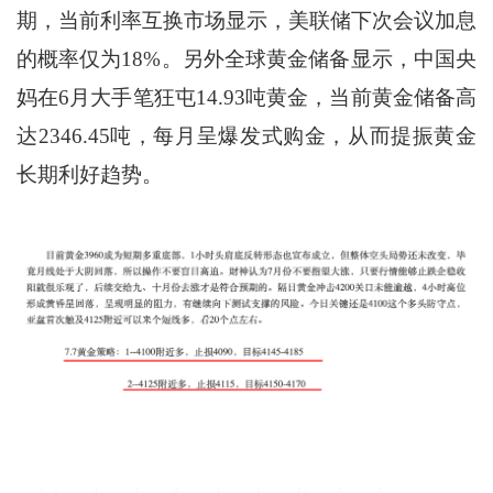
期，当前利率互换市场显示，美联储下次会议加息
的概率仅为18%。另外全球黄金储备显示，中国央
妈在6月大手笔狂屯14.93吨黄金，当前黄金储备高
达2346.45吨，每月呈爆发式购金，从而提振黄金
长期利好趋势。