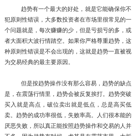
趋势有一个最大的好处，就是它能确保你不
犯原则性错误，大多数投资者在市场里很常见的一
个问题就是，每次赚赚的少，但是亏损亏的多，或
者大面积大波行情踏空。如果你严格尊重趋势，这
种原则性错误是不会出现的，这就是趋势一直被视
为交易经典的最主要原因。
但是按趋势操作没有那么容易，趋势的缺点
是，在震荡行情里，趋势会被反复挨打。趋势突破
买入就是高点，破位卖出就是低点，总是高买低
卖。趋势的成功率很低，失败率高。人们很本能的
厌恶失败，所以真正能按照趋势操作和交易的人并