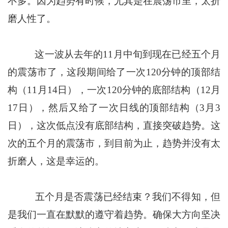
不多。因为趋势有时候，尤其是在震荡市里，太折
磨人性了。
这一波从去年的11月中旬到现在已经五个月
的震荡市了，这段期间给了一次120分钟的顶部结
构（11月14日），一次120分钟的底部结构（12月
17日），然后又给了一次日线的顶部结构（3月3
日），这次低点没有底部结构，直接突破趋势。这
次的五个月的震荡市，到目前为止，趋势并没有太
折磨人，这是幸运的。
五个月是否震荡已经结束？我们不得知，但
是我们一直在默默的遵守着趋势。确保大方向坚决