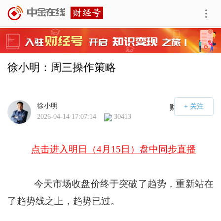
徐小明：周三操作策略
徐小明
财经号APP
2026-04-14 17:07:14
30413
点击进入明日（4月15日）盘中同步直播
今天市场收盘价终于突破了趋势，重新站在
了趋势线之上，趋势已过。