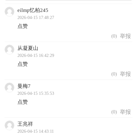
eilmp忆柏245
2026-04-15 17:48:27
点赞
(
0
)
从凝夏山
2026-04-15 16:42:29
点赞
(
0
)
曼梅7
2026-04-15 15:35:53
点赞
(
0
)
王兆祥
2026-04-15 14:43:11