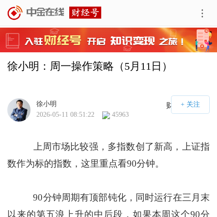
徐小明：周一操作策略（5月11日）
徐小明
财经号APP
2026-05-11 08:51:22
45963
上周市场比较强，多指数创了新高，上证指
数作为标的指数，这里重点看90分钟。
90分钟周期有顶部钝化，同时运行在三月末
以来的第五浪上升的中后段，如果本周这个90分