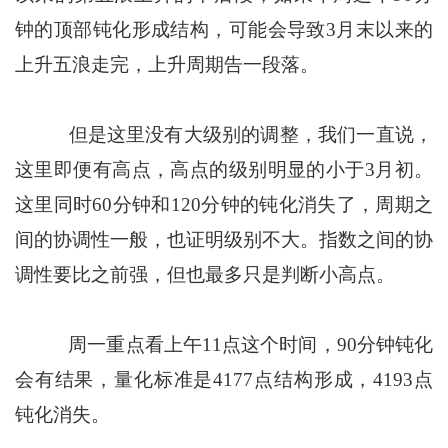
钟的顶部钝化形成结构，可能会导致3月末以来的
上升五浪走完，上升周期告一段落。
但是这里没有大级别的调整，我们一直说，
这里即便有高点，高点的级别明显的小于3月初。
这里同时60分钟和120分钟的钝化消失了，周期之
间的协调性一般，也证明级别不大。指数之间的协
调性要比之前强，但也最多只是判断小高点。
周一重点看上午11点这个时间，90分钟钝化
会有结果，量化标准是4177点结构形成，4193点
钝化消失。