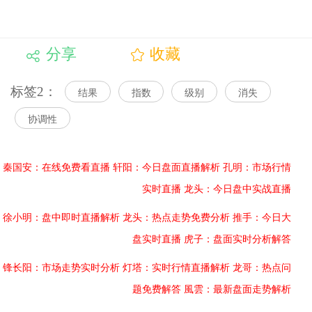
分享
收藏
标签2：
结果
指数
级别
消失
协调性
秦国安：在线免费看直播
轩阳：今日盘面直播解析
孔明：市场行情
实时直播
龙头：今日盘中实战直播
徐小明：盘中即时直播解析
龙头：热点走势免费分析
推手：今日大
盘实时直播
虎子：盘面实时分析解答
锋长阳：市场走势实时分析
灯塔：实时行情直播解析
龙哥：热点问
题免费解答
風雲：最新盘面走势解析