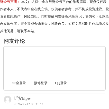
财经号声明：
本文由入驻中金在线财经号平台的作者撰写，观点仅代表
作者本人，不代表中金在线立场。仅供读者参考，并不构成投资建议。投
资者据此操作，风险自担。同时提醒网友提高风险意识，请勿私下汇款给
自媒体作者，避免造成金钱损失，风险自负。如有文章和图片作品版权及
其他问题，请联系本站。
文明上网，理性发言
中金登录
微博登录
QQ登录
听安klpw
2026-05-12 08:31:43