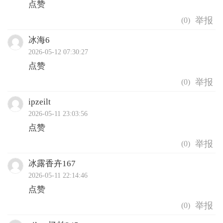
点赞
(
0
)
冰海6
2026-05-12 07:30:27
点赞
(
0
)
ipzeilt
2026-05-11 23:03:56
点赞
(
0
)
冰露香卉167
2026-05-11 22:14:46
点赞
(
0
)